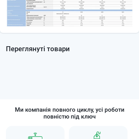
Переглянуті товари
Ми компанія повного циклу, усі роботи
повністю під ключ