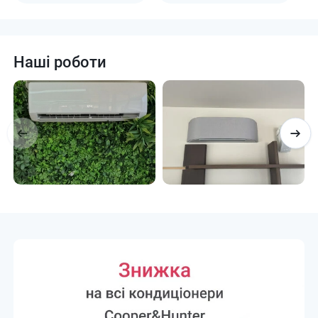
Наші роботи