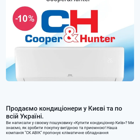
Продаємо кондиціонери у Києві та по
всій Україні.
Ви написали у своєму пошуковику «Купити кондиціонер Київ»? Ми
знаємо, як зробити покупку вигідною та приємною! Наша
компанія "СК АВІК" пропонує кліматичне обладнання